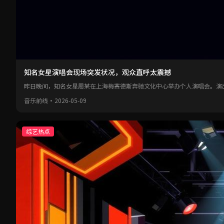
知名女星演唱会现场突发状况，观众直呼太震撼
昨日晚间，知名女星周某在上海梅赛德斯奔驰文化中心举办个人演唱会。演
音乐前线
·
2026-05-09
综艺热点