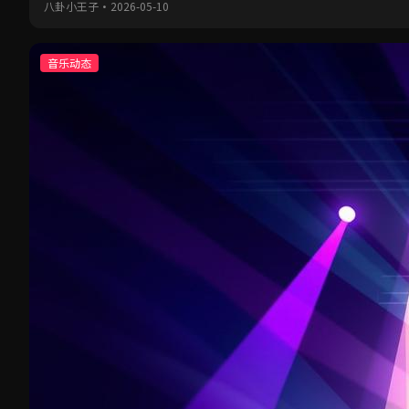
八卦小王子
·
2026-05-10
音乐动态