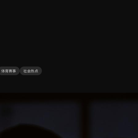
体育赛事
社会热点