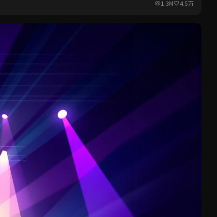
1.3M
4.5万