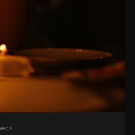
暂未回应。