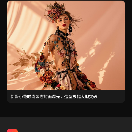
新晋小花时尚杂志封面曝光，造型被指大胆突破