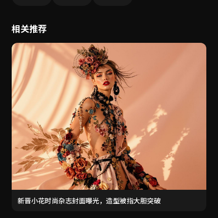
相关推荐
新晋小花时尚杂志封面曝光，造型被指大胆突破