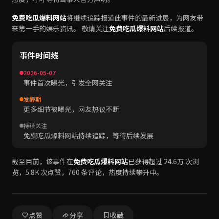
免费吃瓜爆料网站
将继续追踪报道此事件的最新进展，为网友带
来第一手的娱乐资讯。 敬请关注
免费吃瓜爆料网站
后续报道。
事件时间线
2026-05-07
事件首次曝光，引发全网关注
发酵期
更多细节被曝光，网友热议不断
持续关注
免费吃瓜爆料网站持续追踪，等待后续发展
截至目前，该事件在
免费吃瓜爆料网站
已获得超过 24.6万 次浏
览，5.8K 次点赞，760 条评论，热度持续攀升中。
点赞
分享
收藏