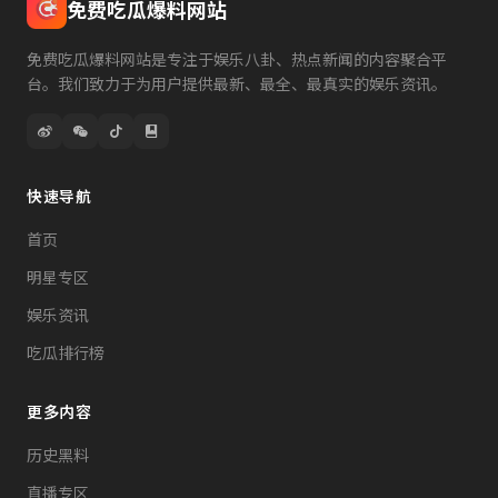
免费吃瓜爆料网站
免费吃瓜爆料网站是专注于娱乐八卦、热点新闻的内容聚合平
台。我们致力于为用户提供最新、最全、最真实的娱乐资讯。
快速导航
首页
明星专区
娱乐资讯
吃瓜排行榜
更多内容
历史黑料
直播专区