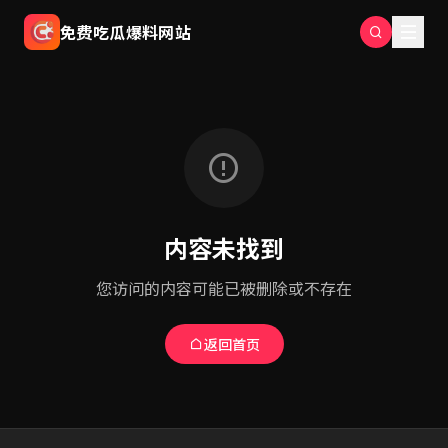
免费吃瓜爆料网站
内容未找到
您访问的内容可能已被删除或不存在
返回首页