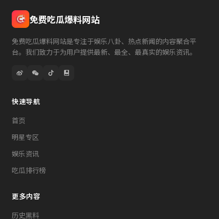
免费吃瓜爆料网站
免费吃瓜爆料网站是专注于娱乐八卦、热点新闻的内容聚合平
台。我们致力于为用户提供最新、最全、最真实的娱乐资讯。
快速导航
首页
明星专区
娱乐资讯
吃瓜排行榜
更多内容
历史黑料