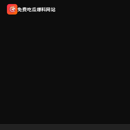
免费吃瓜爆料网站