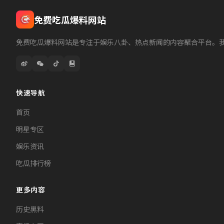
免费吃瓜爆料网站
免费吃瓜爆料网站是专注于娱乐八卦、热点新闻的内容聚合平台。
快速导航
首页
明星专区
娱乐资讯
吃瓜排行榜
更多内容
历史黑料