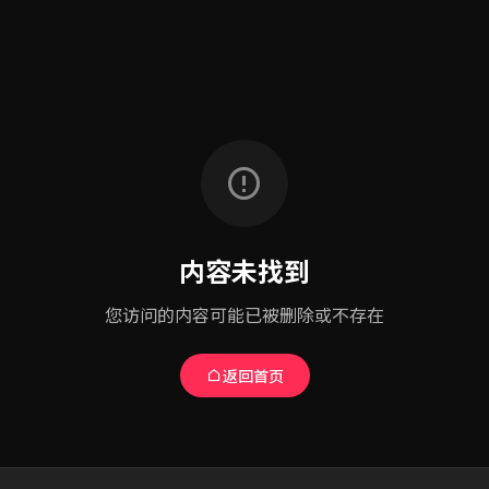
内容未找到
您访问的内容可能已被删除或不存在
返回首页