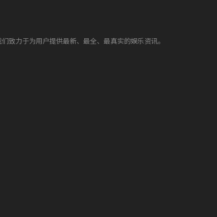
我们致力于为用户提供最新、最全、最真实的娱乐资讯。